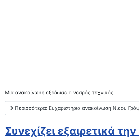
Μία ανακοίνωση εξέδωσε ο νεαρός τεχνικός.
Περισσότερα: Ευχαριστήρια ανακοίνωση Νίκου Γράψα
Συνεχίζει εξαιρετικά την