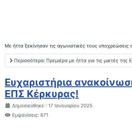
Με ήττα ξεκίνησαν τις αγωνιστικές τους υποχρεώσεις 
Περισσότερα: Πρεμιέρα με ήττα για τις μικτές της 
Ευχαριστήρια ανακοίνωση
ΕΠΣ Κέρκυρας!
Δημοσιεύθηκε : 17 Ιανουαρίου 2025
Εμφανίσεις: 671