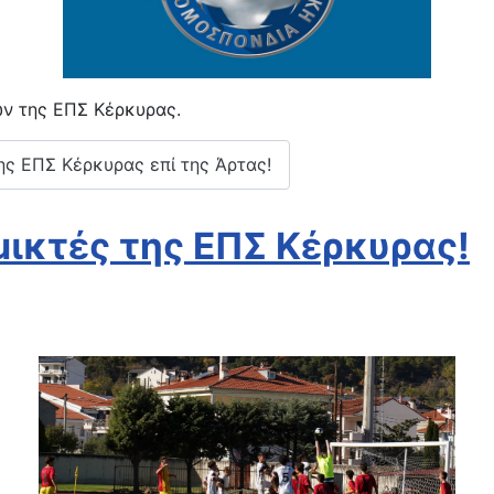
ων της ΕΠΣ Κέρκυρας.
της ΕΠΣ Κέρκυρας επί της Άρτας!
 μικτές της ΕΠΣ Κέρκυρας!