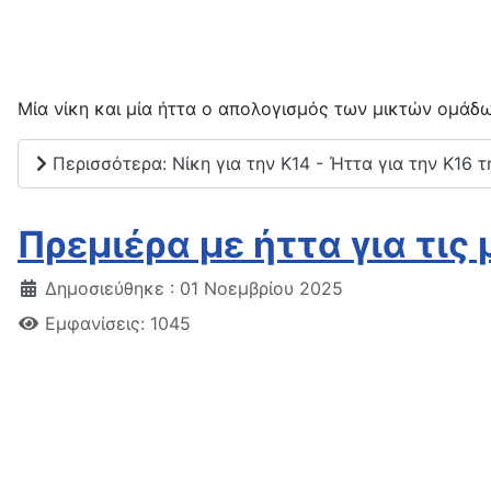
Μία νίκη και μία ήττα ο απολογισμός των μικτών ομάδ
Περισσότερα: Νίκη για την Κ14 - Ήττα για την Κ16 
Πρεμιέρα με ήττα για τις
Δημοσιεύθηκε : 01 Νοεμβρίου 2025
Εμφανίσεις: 1045