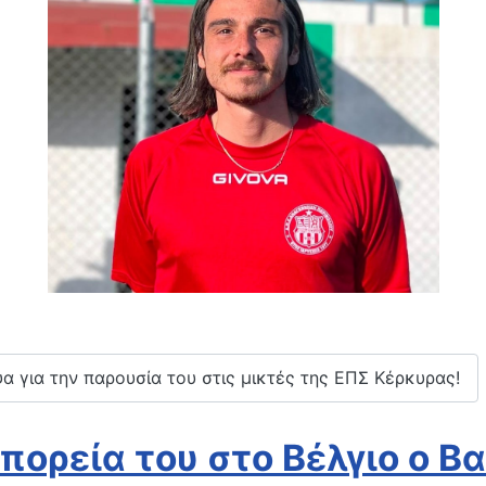
 για την παρουσία του στις μικτές της ΕΠΣ Κέρκυρας!
 πορεία του στο Βέλγιο ο Β