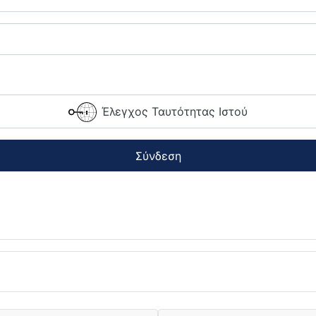
Έλεγχος Ταυτότητας Ιστού
Σύνδεση