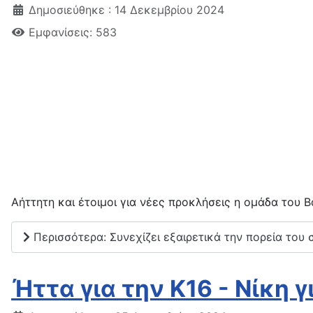
Δημοσιεύθηκε : 14 Δεκεμβρίου 2024
Εμφανίσεις: 583
Αήττητη και έτοιμοι για νέες προκλήσεις η ομάδα του 
Περισσότερα: Συνεχίζει εξαιρετικά την πορεία του 
Ήττα για την Κ16 - Νίκη 