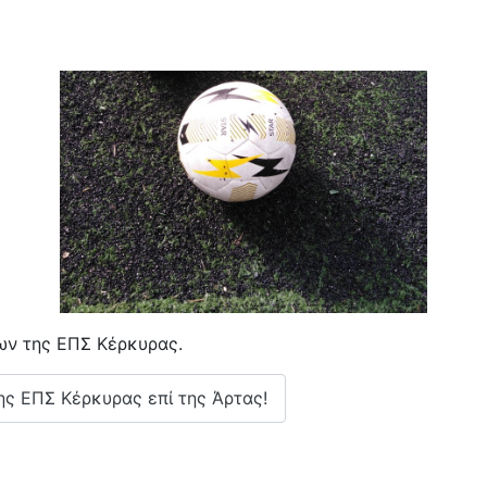
δων της ΕΠΣ Κέρκυρας.
της ΕΠΣ Κέρκυρας επί της Άρτας!