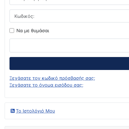
Κωδικός:
Να με θυμάσαι
Ξεχάσατε τον κωδικό πρόσβασής σας;
Ξεχάσατε το όνομα εισόδου σας;
Το Ιστολόγιό Μου