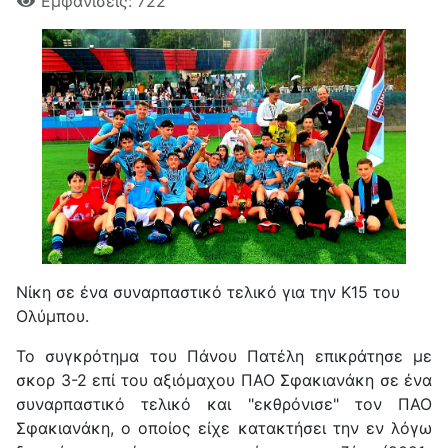
Εμφανίσεις: 722
Νίκη σε ένα συναρπαστικό τελικό για την Κ15 του
Ολύμπου.
Το συγκρότημα του Πάνου Πατέλη επικράτησε με
σκορ 3-2 επί του αξιόμαχου ΠΑΟ Σφακιανάκη σε ένα
συναρπαστικό τελικό και "εκθρόνισε" τον ΠΑΟ
Σφακιανάκη, ο οποίος είχε κατακτήσει την εν λόγω