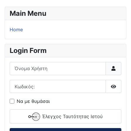
Main Menu
Home
Login Form
Όνομα Χρήστη
Κωδικός:
Εμφάνι
Να με θυμάσαι
Έλεγχος Ταυτότητας Ιστού