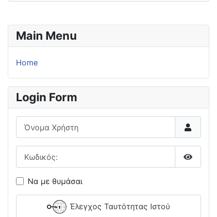
Main Menu
Home
Login Form
Όνομα Χρήστη
Κωδικός:
Εμφάνι
Να με θυμάσαι
Έλεγχος Ταυτότητας Ιστού