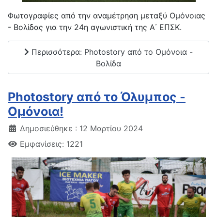
Φωτογραφίες από την αναμέτρηση μεταξύ Ομόνοιας
- Βολίδας για την 24η αγωνιστική της Α΄ ΕΠΣΚ.
Περισσότερα: Photostory από το Ομόνοια -
Βολίδα
Photostory από το Όλυμπος -
Ομόνοια!
Δημοσιεύθηκε : 12 Μαρτίου 2024
Εμφανίσεις: 1221