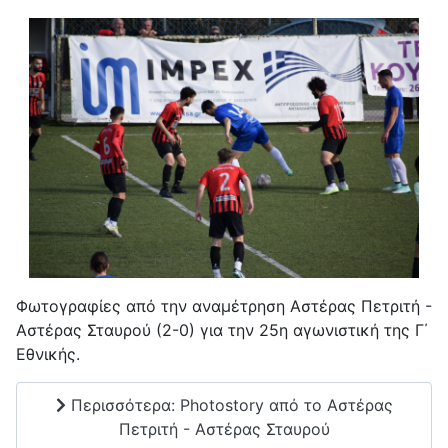
Φωτογραφίες από την αναμέτρηση Αστέρας Πετριτή -
Αστέρας Σταυρού (2-0) για την 25η αγωνιστική της Γ΄
Εθνικής.
Περισσότερα: Photostory από το Αστέρας
Πετριτή - Αστέρας Σταυρού