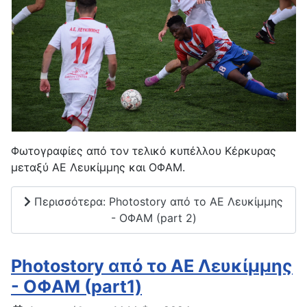
Φωτογραφίες από τον τελικό κυπέλλου Κέρκυρας
μεταξύ ΑΕ Λευκίμμης και ΟΦΑΜ.
Περισσότερα: Photostory από το ΑΕ Λευκίμμης
- ΟΦΑΜ (part 2)
Photostory από το ΑΕ Λευκίμμης
- ΟΦΑΜ (part1)