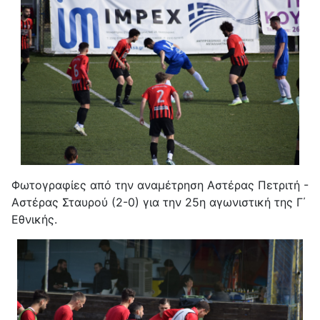
Φωτογραφίες από την αναμέτρηση Αστέρας Πετριτή -
Αστέρας Σταυρού (2-0) για την 25η αγωνιστική της Γ΄
Εθνικής.