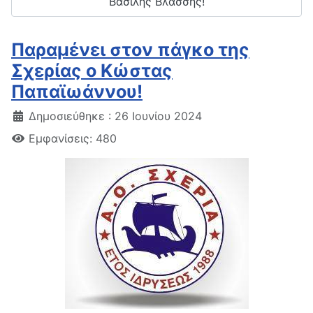
Βασίλης Βλάσσης!
Παραμένει στον πάγκο της
Σχερίας ο Κώστας
Παπαϊωάννου!
Δημοσιεύθηκε : 26 Ιουνίου 2024
Εμφανίσεις: 480