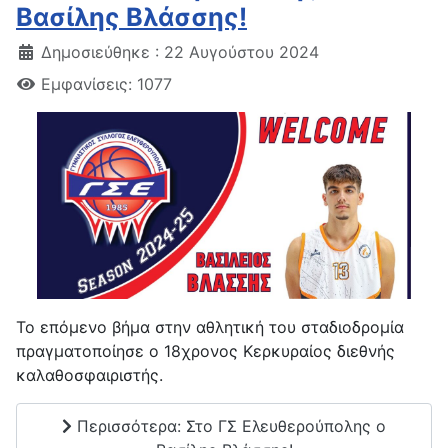
Βασίλης Βλάσσης!
Δημοσιεύθηκε : 22 Αυγούστου 2024
Εμφανίσεις: 1077
Το επόμενο βήμα στην αθλητική του σταδιοδρομία
πραγματοποίησε ο 18χρονος Κερκυραίος διεθνής
καλαθοσφαιριστής.
Περισσότερα: Στο ΓΣ Ελευθερούπολης ο