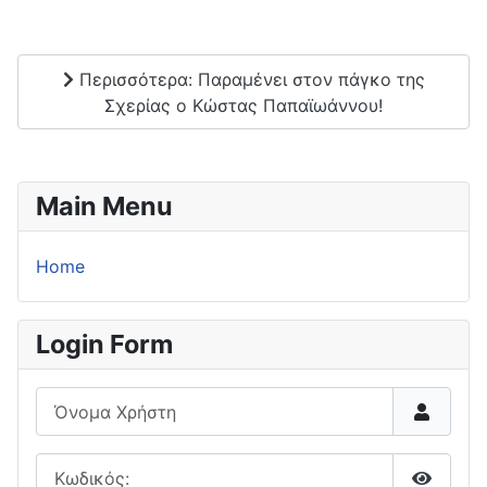
Περισσότερα: Παραμένει στον πάγκο της
Σχερίας ο Κώστας Παπαϊωάννου!
Main Menu
Home
Login Form
Όνομα Χρήστη
Κωδικός: