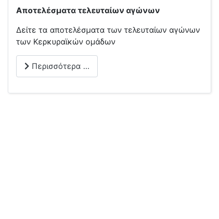
Αποτελέσματα τελευταίων αγώνων
Δείτε τα αποτελέσματα των τελευταίων αγώνων
των Κερκυραϊκών ομάδων
Περισσότερα …