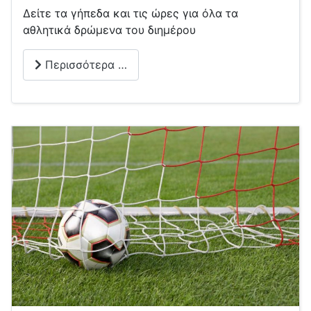
Δείτε τα γήπεδα και τις ώρες για όλα τα
αθλητικά δρώμενα του διημέρου
Περισσότερα …