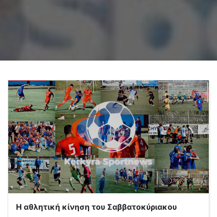
Η αθλητική κίνηση του Σαββατοκύριακου