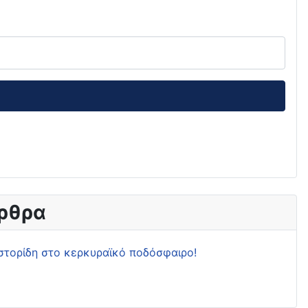
ρθρα
στορίδη στο κερκυραϊκό ποδόσφαιρο!