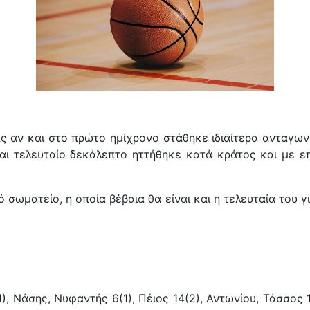
 αν και στο πρώτο ημίχρονο στάθηκε ιδιαίτερα ανταγωνι
αι τελευταίο δεκάλεπτο ηττήθηκε κατά κράτος και με ε
ό σωματείο, η οποία βέβαια θα είναι και η τελευταία το
, Νάσης, Νυφαντής 6(1), Πέιος 14(2), Αντωνίου, Τάσσος 