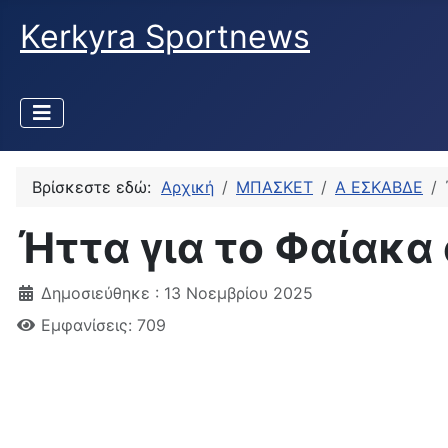
Kerkyra Sportnews
Βρίσκεστε εδώ:
Αρχική
ΜΠΑΣΚΕΤ
Α ΕΣΚΑΒΔΕ
Ήττα για το Φαίακα
Δημοσιεύθηκε : 13 Νοεμβρίου 2025
Εμφανίσεις: 709