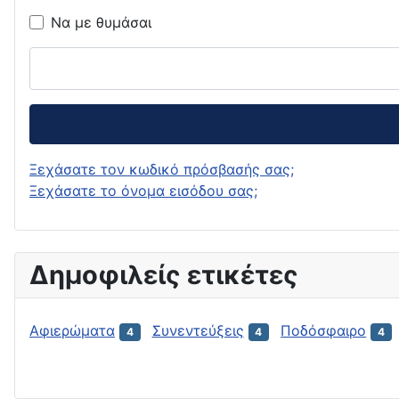
Να με θυμάσαι
Ξεχάσατε τον κωδικό πρόσβασής σας;
Ξεχάσατε το όνομα εισόδου σας;
Δημοφιλείς ετικέτες
Αφιερώματα
Συνεντεύξεις
Ποδόσφαιρο
4
4
4