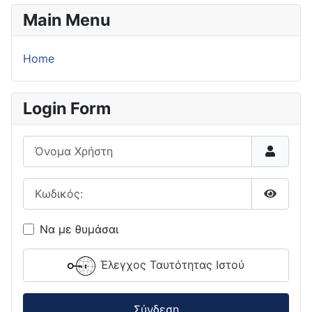
Main Menu
Home
Login Form
Όνομα Χρήστη
Κωδικός:
Εμφάνι
Να με θυμάσαι
Έλεγχος Ταυτότητας Ιστού
Σύνδεση