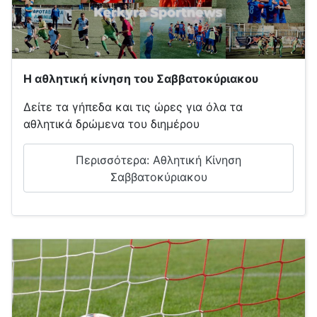
Η αθλητική κίνηση του Σαββατοκύριακου
Δείτε τα γήπεδα και τις ώρες για όλα τα
αθλητικά δρώμενα του διημέρου
Περισσότερα: Αθλητική Κίνηση
Σαββατοκύριακου