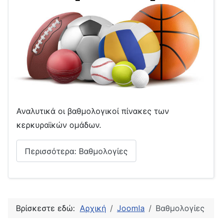
Αναλυτικά οι βαθμολογικοί πίνακες των
κερκυραϊκών ομάδων.
Περισσότερα: Βαθμολογίες
Βρίσκεστε εδώ:
Αρχική
Joomla
Βαθμολογίες