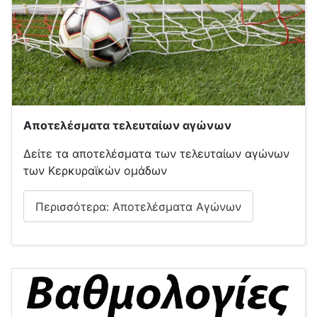
Αποτελέσματα τελευταίων αγώνων
Δείτε τα αποτελέσματα των τελευταίων αγώνων
των Κερκυραϊκών ομάδων
Περισσότερα: Αποτελέσματα Αγώνων