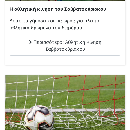
Η αθλητική κίνηση του Σαββατοκύριακου
Δείτε τα γήπεδα και τις ώρες για όλα τα
αθλητικά δρώμενα του διημέρου
Περισσότερα: Αθλητική Κίνηση
Σαββατοκύριακου