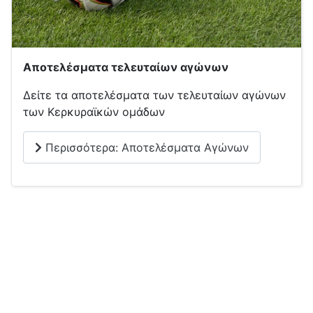
Αποτελέσματα τελευταίων αγώνων
Δείτε τα αποτελέσματα των τελευταίων αγώνων
των Κερκυραϊκών ομάδων
Περισσότερα: Αποτελέσματα Αγώνων