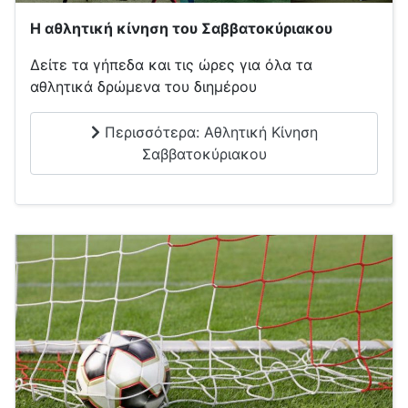
Η αθλητική κίνηση του Σαββατοκύριακου
Δείτε τα γήπεδα και τις ώρες για όλα τα
αθλητικά δρώμενα του διημέρου
Περισσότερα: Αθλητική Κίνηση
Σαββατοκύριακου