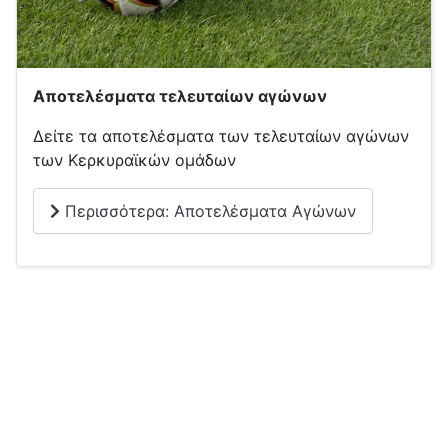
Αποτελέσματα τελευταίων αγώνων
Δείτε τα αποτελέσματα των τελευταίων αγώνων
των Κερκυραϊκών ομάδων
Περισσότερα: Αποτελέσματα Αγώνων