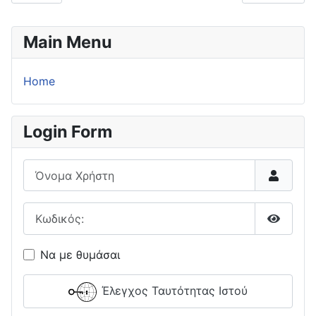
Main Menu
Home
Login Form
Όνομα Χρήστη
Κωδικός:
Εμφάνι
Να με θυμάσαι
Έλεγχος Ταυτότητας Ιστού