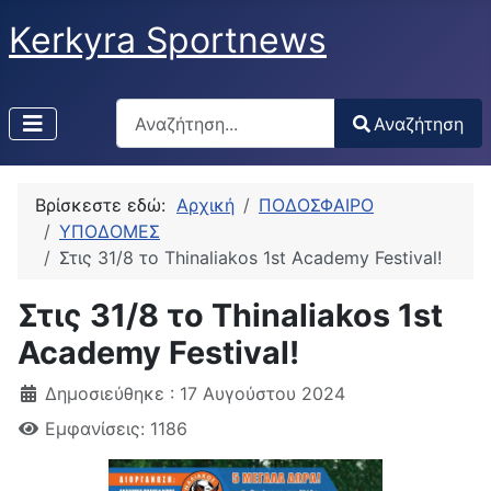
Kerkyra Sportnews
Αναζήτηση
Αναζήτηση
Type 2 or more characters for results.
Βρίσκεστε εδώ:
Αρχική
ΠΟΔΟΣΦΑΙΡΟ
ΥΠΟΔΟΜΕΣ
Στις 31/8 το Thinaliakos 1st Academy Festival!
Στις 31/8 το Thinaliakos 1st
Academy Festival!
Δημοσιεύθηκε : 17 Αυγούστου 2024
Εμφανίσεις: 1186