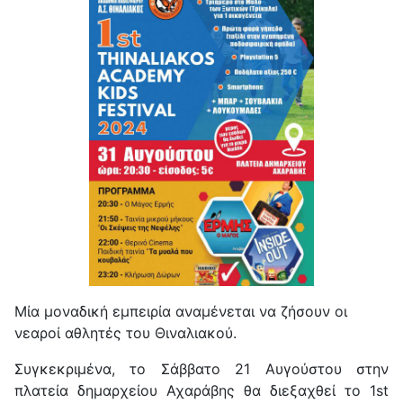
Μία μοναδική εμπειρία αναμένεται να ζήσουν οι
νεαροί αθλητές του Θιναλιακού.
Συγκεκριμένα, το Σάββατο 21 Αυγούστου στην
πλατεία δημαρχείου Αχαράβης θα διεξαχθεί το 1st