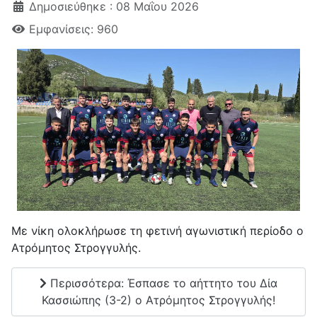
Δημοσιεύθηκε : 08 Μαΐου 2026
Εμφανίσεις: 960
Με νίκη ολοκλήρωσε τη φετινή αγωνιστική περίοδο ο
Ατρόμητος Στρογγυλής.
Περισσότερα: Έσπασε το αήττητο του Δία
Κασσιώπης (3-2) ο Ατρόμητος Στρογγυλής!