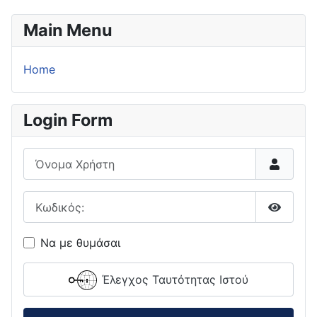
Main Menu
Home
Login Form
Όνομα Χρήστη
Κωδικός:
Εμφάνι
Να με θυμάσαι
Έλεγχος Ταυτότητας Ιστού