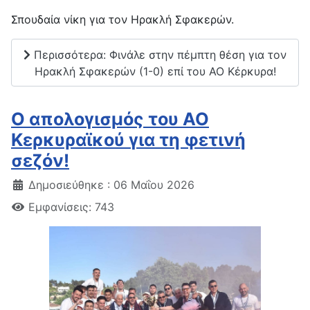
Σπουδαία νίκη για τον Ηρακλή Σφακερών.
Περισσότερα: Φινάλε στην πέμπτη θέση για τον
Ηρακλή Σφακερών (1-0) επί του ΑΟ Κέρκυρα!
Ο απολογισμός του ΑΟ
Κερκυραϊκού για τη φετινή
σεζόν!
Δημοσιεύθηκε : 06 Μαΐου 2026
Εμφανίσεις: 743