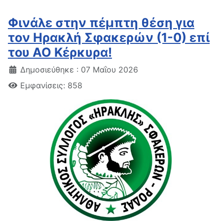
Φινάλε στην πέμπτη θέση για
τον Ηρακλή Σφακερών (1-0) επί
του ΑΟ Κέρκυρα!
Δημοσιεύθηκε : 07 Μαΐου 2026
Εμφανίσεις: 858