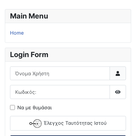
Main Menu
Home
Login Form
Όνομα Χρήστη
Κωδικός:
Εμφάνι
Να με θυμάσαι
Έλεγχος Ταυτότητας Ιστού