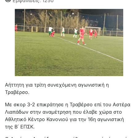
Εμφανίσεις: 1250
Αήττητη για τρίτη συνεχόμενη αγωνιστική η
Τραβέρσο.
Με σκορ 3-2 επικράτησε η Τραβέρσο επί του Αστέρα
Λιαπάδων στην αναμέτρηση που έλαβε χώρα στο
Αθλητικό Κέντρο Κανονιού για την 16η αγωνιστική
της Β΄ ΕΠΣΚ.