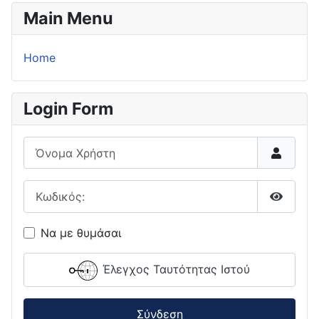
Main Menu
Home
Login Form
Όνομα Χρήστη
Κωδικός:
Εμφάνι
Να με θυμάσαι
Έλεγχος Ταυτότητας Ιστού
Σύνδεση