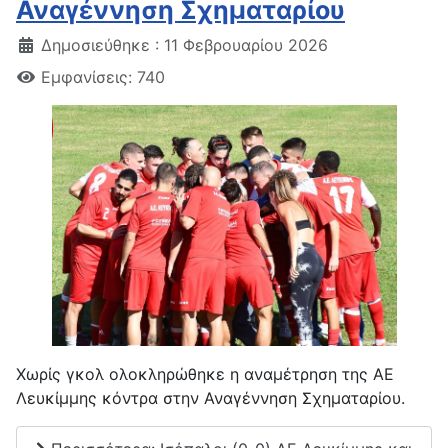
Αναγέννηση Σχηματαρίου
Δημοσιεύθηκε : 11 Φεβρουαρίου 2026
Εμφανίσεις: 740
Χωρίς γκολ ολοκληρώθηκε η αναμέτρηση της ΑΕ
Λευκίμμης κόντρα στην Αναγέννηση Σχηματαρίου.