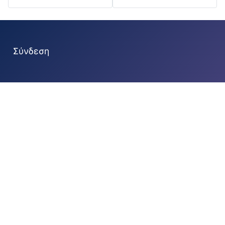
Σύνδεση