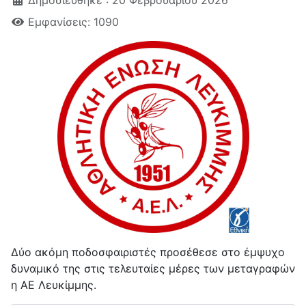
Δημοσιεύθηκε : 20 Φεβρουαρίου 2026
Εμφανίσεις: 1090
Δύο ακόμη ποδοσφαιριστές προσέθεσε στο έμψυχο
δυναμικό της στις τελευταίες μέρες των μεταγραφών
η ΑΕ Λευκίμμης.