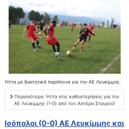
Ήττα με διαιτητικά παράπονα για την ΑΕ Λευκίμμης.
Περισσότερα: Ήττα στις καθυστερήσεις για την
ΑΕ Λευκίμμης (1-0) από τον Αστέρα Σταυρού!
Ισόπαλοι (0-0) ΑΕ Λευκίμμης και