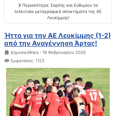
Περισσότερα: Σαρλής και Ευθυμίου τα
τελευταία μεταγραφικά αποκτήματα της ΑΕ
Λευκίμμης!
Ήττα για την ΑΕ Λευκίμμης (1-2)
από την Αναγέννηση Άρτας!
Δημοσιεύθηκε : 18 Φεβρουαρίου 2026
Εμφανίσεις: 1123