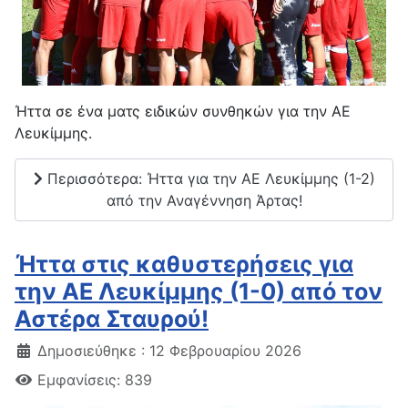
Ήττα σε ένα ματς ειδικών συνθηκών για την ΑΕ
Λευκίμμης.
Περισσότερα: Ήττα για την ΑΕ Λευκίμμης (1-2)
από την Αναγέννηση Άρτας!
Ήττα στις καθυστερήσεις για
την ΑΕ Λευκίμμης (1-0) από τον
Αστέρα Σταυρού!
Δημοσιεύθηκε : 12 Φεβρουαρίου 2026
Εμφανίσεις: 839