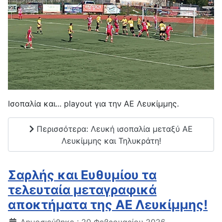
Ισοπαλία και... playout για την ΑΕ Λευκίμμης.
Περισσότερα: Λευκή ισοπαλία μεταξύ ΑΕ
Λευκίμμης και Τηλυκράτη!
Σαρλής και Ευθυμίου τα
τελευταία μεταγραφικά
αποκτήματα της ΑΕ Λευκίμμης!