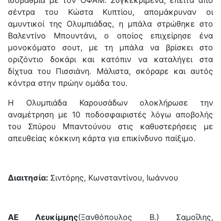
σέντρα του Κώστα Κυπτίου, απομάκρυναν οι
αμυντικοί της Ολυμπιάδας, η μπάλα στρώθηκε στο
Βαλεντίνο Μπουντάνι, ο οποίος επιχείρησε ένα
μονοκόματο σουτ, με τη μπάλα να βρίσκει στο
οριζόντιο δοκάρι και κατόπιν να καταλήγει στα
δίχτυα του Πισσιάνη. Μάλιστα, σκόραρε και αυτός
κόντρα στην πρώην ομάδα του.
Η Ολυμπιάδα Καρουσάδων ολοκλήρωσε την
αναμέτρηση με 10 ποδοσφαιριστές λόγω αποβολής
του Σπύρου Μπαντούνου στις καθυστερήσεις με
απευθείας κόκκινη κάρτα για επικίνδυνο παίξιμο.
Διαιτησία:
Σιντόρης, Κωνσταντίνου, Ιωάννου
ΑΕ Λευκίμμης
(Ξανθόπουλος Β.) Σαμοΐλης,