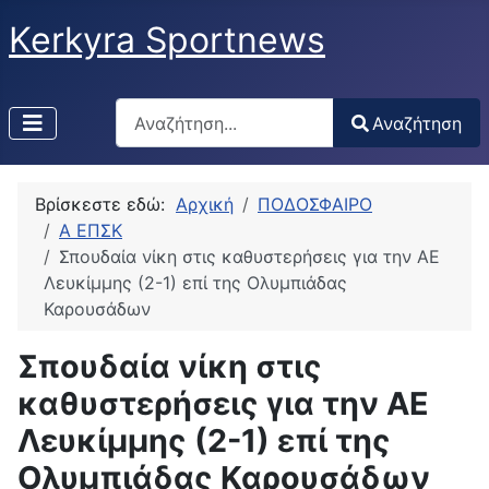
Kerkyra Sportnews
Αναζήτηση
Αναζήτηση
Type 2 or more characters for results.
Βρίσκεστε εδώ:
Αρχική
ΠΟΔΟΣΦΑΙΡΟ
Α ΕΠΣΚ
Σπουδαία νίκη στις καθυστερήσεις για την ΑΕ
Λευκίμμης (2-1) επί της Ολυμπιάδας
Καρουσάδων
Σπουδαία νίκη στις
καθυστερήσεις για την ΑΕ
Λευκίμμης (2-1) επί της
Ολυμπιάδας Καρουσάδων