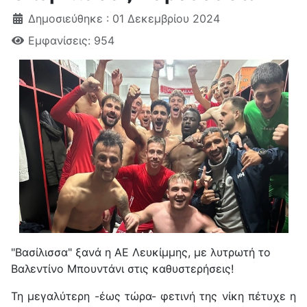
Δημοσιεύθηκε : 01 Δεκεμβρίου 2024
Εμφανίσεις: 954
"Βασίλισσα" ξανά η ΑΕ Λευκίμμης, με λυτρωτή το
Βαλεντίνο Μπουντάνι στις καθυστερήσεις!
Τη μεγαλύτερη -έως τώρα- φετινή της νίκη πέτυχε η