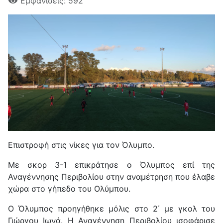
Εμφανίσεις: 592
Επιστροφή στις νίκες για τον Όλυμπο.
Με σκορ 3-1 επικράτησε ο Όλυμπος επί της
Αναγέννησης Περιβολίου στην αναμέτρηση που έλαβε
χώρα στο γήπεδο του Ολύμπου.
Ο Όλυμπος προηγήθηκε μόλις στο 2΄ με γκολ του
Γιώργου Ιωνά. Η Αναγέννηση Περιβολίου ισοφάρισε