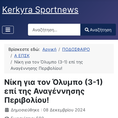
Kerkyra Sportnews
Αναζήτηση
Αναζήτηση
Type 2 or more characters for results.
Βρίσκεστε εδώ:
Αρχική
ΠΟΔΟΣΦΑΙΡΟ
Α ΕΠΣΚ
Νίκη για τον Όλυμπο (3-1) επί της
Αναγέννησης Περιβολίου!
Νίκη για τον Όλυμπο (3-1)
επί της Αναγέννησης
Περιβολίου!
Δημοσιεύθηκε : 08 Δεκεμβρίου 2024