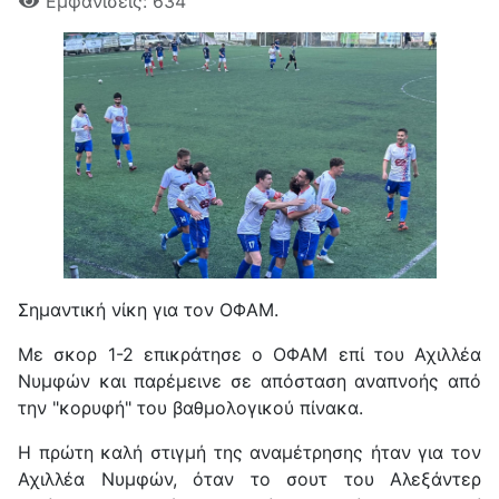
Εμφανίσεις: 634
Σημαντική νίκη για τον ΟΦΑΜ.
Με σκορ 1-2 επικράτησε ο ΟΦΑΜ επί του Αχιλλέα
Νυμφών και παρέμεινε σε απόσταση αναπνοής από
την "κορυφή" του βαθμολογικού πίνακα.
Η πρώτη καλή στιγμή της αναμέτρησης ήταν για τον
Αχιλλέα Νυμφών, όταν το σουτ του Αλεξάντερ