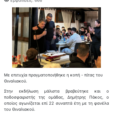
Εμφανίσεις: 666
Με επιτυχία πραγματοποιήθηκε η κοπή - πίτας του
Θιναλιακού.
Στην εκδήλωση μάλιστα βραβεύτηκε και ο
ποδοσφαιριστής της ομάδας, Δημήτρης Πάκος, ο
οποίος αγωνίζεται επί 22 συναπτά έτη με τη φανέλα
του Θιναλιακού.