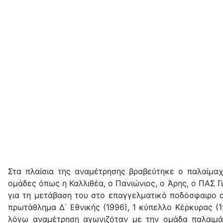
Στα πλαίσια της αναμέτρησης βραβεύτηκε ο παλαίμαχ
ομάδες όπως η Καλλιθέα, ο Πανιώνιος, ο Άρης, ο ΠΑΣ Γ
για τη μετάβαση του στο επαγγελματικό ποδόσφαιρο α
πρωτάθλημα Δ΄ Εθνικής (1996), 1 κύπελλο Κέρκυρας (1
λόγω αναμέτρηση αγωνιζόταν με την ομάδα παλαιμάχ