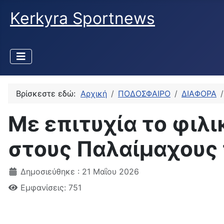
Kerkyra Sportnews
Βρίσκεστε εδώ:
Αρχική
ΠΟΔΟΣΦΑΙΡΟ
ΔΙΑΦΟΡΑ
Με επιτυχία το φιλ
στους Παλαίμαχους
Δημοσιεύθηκε : 21 Μαΐου 2026
Εμφανίσεις: 751