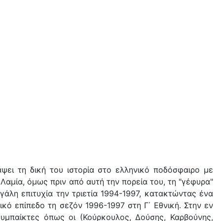
ψει τη δική του ιστορία στο ελληνικό ποδόσφαιρο με
Λαμία, όμως πριν από αυτή την πορεία του, τη "γέφυρα"
άλη επιτυχία την τριετία 1994-1997, κατακτώντας ένα
κό επίπεδο τη σεζόν 1996-1997 στη Γ΄ Εθνική. Στην εν
υμπαίκτες όπως οι (Κούρκουλος, Δούσης, Καρβούνης,