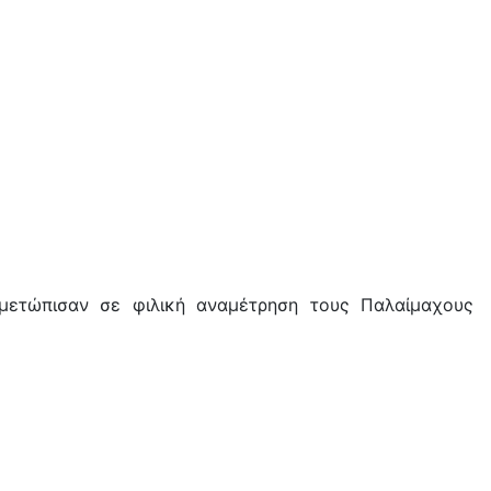
ιμετώπισαν σε φιλική αναμέτρηση τους Παλαίμαχους