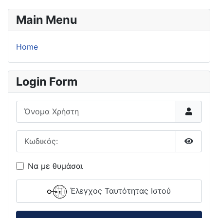
Main Menu
Home
Login Form
Όνομα Χρήστη
Κωδικός:
Εμφάνι
Να με θυμάσαι
Έλεγχος Ταυτότητας Ιστού