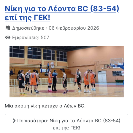
Νίκη για το Λέοντα BC (83-54)
επί της ΓΕΚ!
Δημοσιεύθηκε : 06 Φεβρουαρίου 2026
Εμφανίσεις: 507
Μία ακόμη νίκη πέτυχε ο Λέων BC.
Περισσότερα: Νίκη για το Λέοντα BC (83-54)
επί της ΓΕΚ!