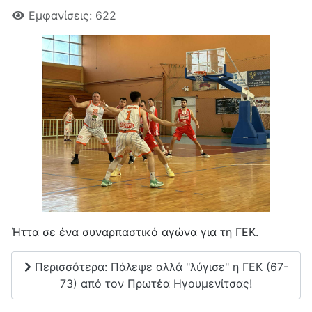
Εμφανίσεις: 622
Ήττα σε ένα συναρπαστικό αγώνα για τη ΓΕΚ.
Περισσότερα: Πάλεψε αλλά "λύγισε" η ΓΕΚ (67-
73) από τον Πρωτέα Ηγουμενίτσας!