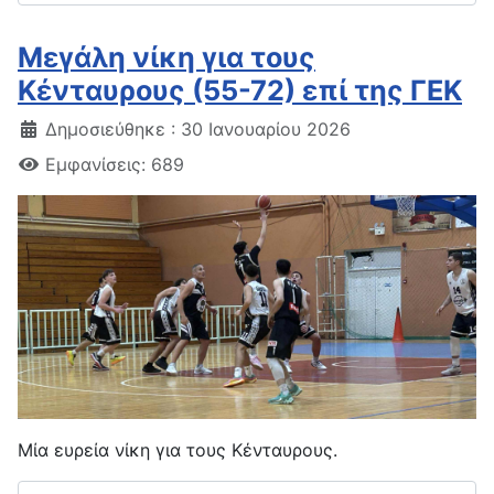
Μεγάλη νίκη για τους
Κένταυρους (55-72) επί της ΓΕΚ
Δημοσιεύθηκε : 30 Ιανουαρίου 2026
Εμφανίσεις: 689
Μία ευρεία νίκη για τους Κένταυρους.