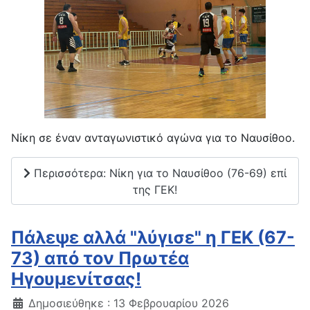
Νίκη σε έναν ανταγωνιστικό αγώνα για το Ναυσίθοο.
Περισσότερα: Νίκη για το Ναυσίθοο (76-69) επί
της ΓΕΚ!
Πάλεψε αλλά "λύγισε" η ΓΕΚ (67-
73) από τον Πρωτέα
Ηγουμενίτσας!
Δημοσιεύθηκε : 13 Φεβρουαρίου 2026