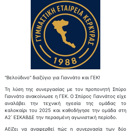
"Βελούδινο" διαζύγιο για Γιαννάτο και ΓΕΚ!
Τη λύση της συνεργασίας με τον προπονητή Σπύρο
Γιαννάτο ανακοίνωσε η ΓΕΚ. Ο Σπύρος Γιαννάτος είχε
αναλάβει την τεχνική ηγεσία της ομάδας το
καλοκαίρι του 2025 και καθοδήγησε την ομάδα στη
Α2΄ ΕΣΚΑΒΔΕ την περασμένη αγωνιστική περίοδο.
Αξίζει να αναφερθεί πώς η συνεργασία των δύο