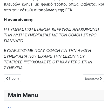
πλευρών έληξε με φιλικό τρόπο, όπως φαίνεται και
από την κάτωθι ανακοίνωση της ΓΕΚ.
Η ανακοίνωση:
Η ΓΥΜΝΑΣΤΙΚΗ ΕΤΑΙΡΕΙΑ ΚΕΡΚΥΡΑΣ ΑΝΑΚΟΙΝΩΝΕΙ
ΤΗΝ ΛΥΣΗ ΣΥΝΕΡΓΑΣΙΑΣ ΜΕ ΤΟΝ COACH ΣΠΥΡΟ
ΓΙΑΝΝΑΤΟ.
ΕΥΧΑΡΙΣΤΟΥΜΕ ΠΟΛΥ COACH ΓΙΑ ΤΗΝ ΑΨΟΓΗ
ΣΥΝΕΡΓΑΣΙΑ ΠΟΥ ΕΙΧΑΜΕ ΤΗΝ ΣΕΖΟΝ ΠΟΥ
ΤΕΛΕΙΩΣΕ !!!!ΕΥΧΟΜΑΣΤΕ ΟΤΙ ΚΑΛΥΤΕΡΟ ΣΤΗΝ
ΣΥΝΕΧΕΙΑ.
Προηγούμενο άρθρο: "Εποχή" Ραψομανίκη στη ΓΕΚ!
Επόμενο άρθρο
Προηγ
Επόμενο
Main Menu