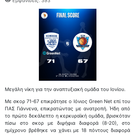
Εμφανίσεις: 393
Μεγάλη νίκη για την αναπτυξιακή ομάδα του Ιονίου.
Με σκορ 71-67 επικράτησε ο Ιόνιος Green Net επί του
ΠΑΣ Γιάννενα, επικρατώντας με ανατροπή. Ήδη από
το πρώτο δεκάλεπτο η κερκυραϊκή ομάδα, βρισκόταν
πίσω στο σκορ με διψήφια διαφορά (8-20), στο
ημίχρονο βρέθηκε να χάνει με 18 πόντους διαφορά