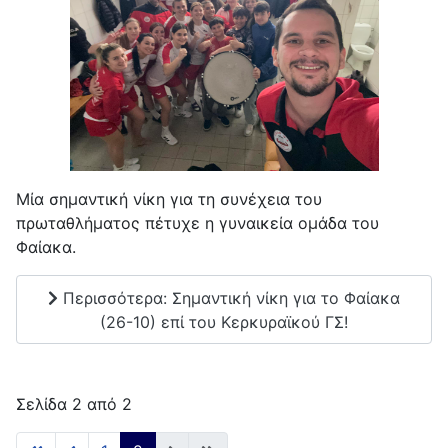
Μία σημαντική νίκη για τη συνέχεια του
πρωταθλήματος πέτυχε η γυναικεία ομάδα του
Φαίακα.
Περισσότερα: Σημαντική νίκη για το Φαίακα
(26-10) επί του Κερκυραϊκού ΓΣ!
Σελίδα 2 από 2