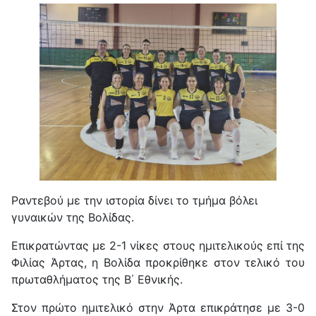
Ραντεβού με την ιστορία δίνει το τμήμα βόλει
γυναικών της Βολίδας.
Επικρατώντας με 2-1 νίκες στους ημιτελικούς επί της
Φιλίας Άρτας, η Βολίδα προκρίθηκε στον τελικό του
πρωταθλήματος της Β΄ Εθνικής.
Στον πρώτο ημιτελικό στην Άρτα επικράτησε με 3-0