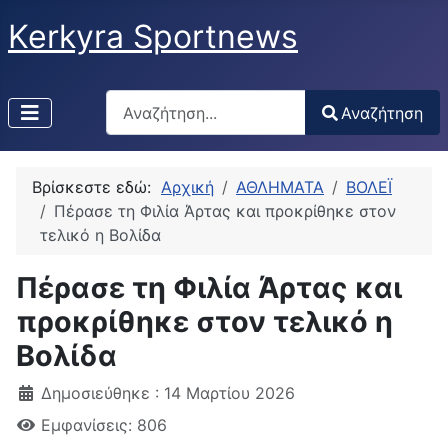
Kerkyra Sportnews
Αναζήτηση
Αναζήτηση
Type 2 or more characters for results.
Βρίσκεστε εδώ:
Αρχική
ΑΘΛΗΜΑΤΑ
ΒΟΛΕΪ
Πέρασε τη Φιλία Άρτας και προκρίθηκε στον
τελικό η Βολίδα
Πέρασε τη Φιλία Άρτας και
προκρίθηκε στον τελικό η
Βολίδα
Δημοσιεύθηκε : 14 Μαρτίου 2026
Εμφανίσεις: 806