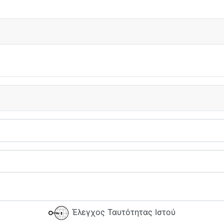
Έλεγχος Ταυτότητας Ιστού