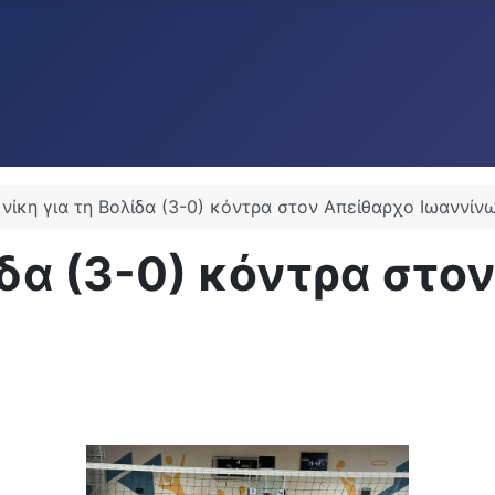
νίκη για τη Βολίδα (3-0) κόντρα στον Απείθαρχο Ιωαννίνω
ίδα (3-0) κόντρα στο