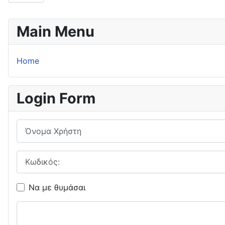
Main Menu
Home
Login Form
Όνομα Χρήστη
Κωδικός:
Να με θυμάσαι