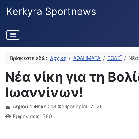
Kerkyra Sportnews
Βρίσκεστε εδώ:
Αρχική
ΑΘΛΗΜΑΤΑ
ΒΟΛΕΪ
Νέα 
Νέα νίκη για τη Βολ
Ιωαννίνων!
Δημοσιεύθηκε : 13 Φεβρουαρίου 2026
Εμφανίσεις: 560