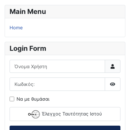
Main Menu
Home
Login Form
Όνομα Χρήστη
Κωδικός:
Εμφάνι
Να με θυμάσαι
Έλεγχος Ταυτότητας Ιστού