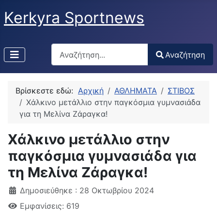
Kerkyra Sportnews
Αναζήτηση
Αναζήτηση
Type 2 or more characters for results.
Βρίσκεστε εδώ:
Αρχική
ΑΘΛΗΜΑΤΑ
ΣΤΙΒΟΣ
Χάλκινο μετάλλιο στην παγκόσμια γυμνασιάδα
για τη Μελίνα Ζάραγκα!
Χάλκινο μετάλλιο στην
παγκόσμια γυμνασιάδα για
τη Μελίνα Ζάραγκα!
Δημοσιεύθηκε : 28 Οκτωβρίου 2024
Εμφανίσεις: 619