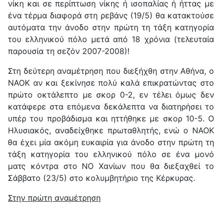
νίκη και σε περίπτωση νίκης ή ισοπαλίας ή ήττας με
ένα τέρμα διαφορά στη ρεβάνς (19/5) θα κατακτούσε
αυτόματα την άνοδο στην πρώτη τη τάξη κατηγορία
του ελληνικού πόλο μετά από 18 χρόνια (τελευταία
παρουσία τη σεζόν 2007-2008)!
Στη δεύτερη αναμέτρηση που διεξήχθη στην Αθήνα, ο
ΝΑΟΚ αν και ξεκίνησε πολύ καλά επικρατώντας στο
πρώτο οκτάλεπτο με σκορ 0-2, εν τέλει όμως δεν
κατάφερε στα επόμενα δεκάλεπτα να διατηρήσει το
υπέρ του προβάδισμα και ηττήθηκε με σκορ 10-5. Ο
Ηλυσιακός, αναδείχθηκε πρωταθλητής, ενώ ο ΝΑΟΚ
θα έχει μία ακόμη ευκαιρία για άνοδο στην πρώτη τη
τάξη κατηγορία του ελληνικού πόλο σε ένα μονό
ματς κόντρα στο ΝΟ Χανίων που θα διεξαχθεί το
Σάββατο (23/5) στο κολυμβητήριο της Κέρκυρας.
Στην πρώτη αναμέτρηση