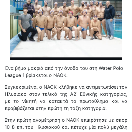
Ένα βήμα μακριά από την άνοδο του στη Water Polo
League 1 βρίσκεται ο ΝΑΟΚ.
Συγκεκριμένα, ο ΝΑΟΚ κλήθηκε να αντιμετωπίσει τον
Ηλυσιακό στον τελικό της Α2΄ Εθνικής κατηγορίας,
με το νίκητή να κατακτά το πρωταθλημα και να
προβιβάζεται στην πρώτη τη τάξη κατηγορία.
Στην πρώτη αναμέτρηση ο ΝΑΟΚ επικράτησε με σκορ
10-8 επί του Ηλυσιακού και πέτυχε μία πολύ μεγάλη