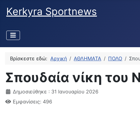
Kerkyra Sportnews
Βρίσκεστε εδώ:
Αρχική
ΑΘΛΗΜΑΤΑ
ΠΟΛΟ
Σπου
Σπουδαία νίκη του 
Δημοσιεύθηκε : 31 Ιανουαρίου 2026
Εμφανίσεις: 496