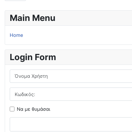
Main Menu
Home
Login Form
Όνομα Χρήστη
Κωδικός:
Να με θυμάσαι