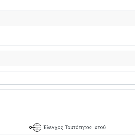
Έλεγχος Ταυτότητας Ιστού