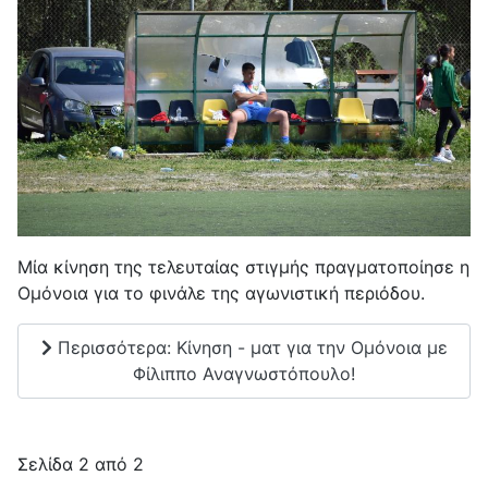
Μία κίνηση της τελευταίας στιγμής πραγματοποίησε η
Ομόνοια για το φινάλε της αγωνιστική περιόδου.
Περισσότερα: Κίνηση - ματ για την Ομόνοια με
Φίλιππο Αναγνωστόπουλο!
Σελίδα 2 από 2