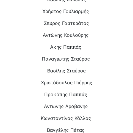
Χρήστος Γουλιαρμής
Σπύρος Γαστεράτος
Αντώνης Κουλούρης
Άκης Παππάς
Παναγιώτης Σταύρος
Βασίλης Σταύρος
Χριστόδουλος Πιέρρης
Προκόπης Παππάς
Αντώνης Αραβανής
Κωνσταντίνος Κόλλας
Βαγγέλης Πέτας