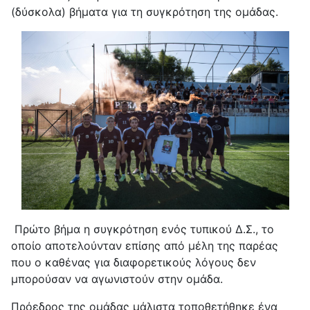
(δύσκολα) βήματα για τη συγκρότηση της ομάδας.
Πρώτο βήμα η συγκρότηση ενός τυπικού Δ.Σ., το
οποίο αποτελούνταν επίσης από μέλη της παρέας
που ο καθένας για διαφορετικούς λόγους δεν
μπορούσαν να αγωνιστούν στην ομάδα.
Πρόεδρος της ομάδας μάλιστα τοποθετήθηκε ένα