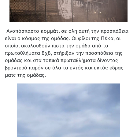
Αναπόσπαστο κομμάτι σε όλη αυτή την προσπάθεια
είναι ο κόσμος της ομάδας. Οι φίλοι της Πέκα, οι
οποίοι ακολουθούν πιστά την ομάδα από τα
πρωταθλήματα 8χ8, στήριξαν την προσπάθεια της
ομάδας και στα τοπικά πρωταθλήματα δίνοντας
βροντερό παρόν σε όλα τα εντός και εκτός έδρας
ματς της ομάδας.