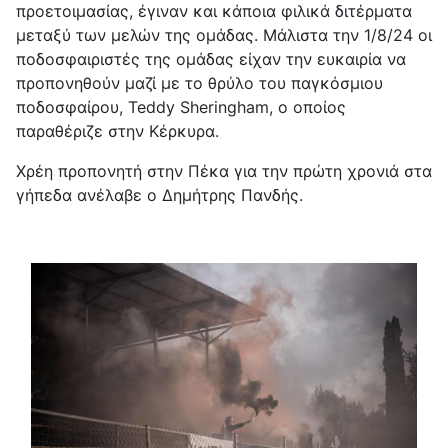
προετοιμασίας, έγιναν και κάποια φιλικά διτέρματα
μεταξύ των μελών της ομάδας. Μάλιστα την 1/8/24 οι
ποδοσφαιριστές της ομάδας είχαν την ευκαιρία να
προπονηθούν μαζί με το θρύλο του παγκόσμιου
ποδοσφαίρου, Teddy Sheringham, ο οποίος
παραθέριζε στην Κέρκυρα.
Χρέη προπονητή στην Πέκα για την πρώτη χρονιά στα
γήπεδα ανέλαβε ο Δημήτρης Πανδής.