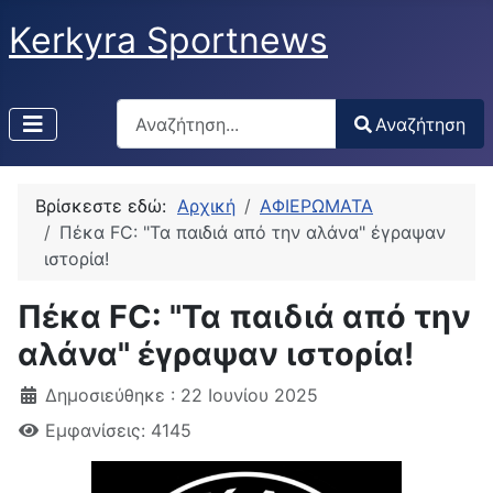
Kerkyra Sportnews
Αναζήτηση
Αναζήτηση
Type 2 or more characters for results.
Βρίσκεστε εδώ:
Αρχική
ΑΦΙΕΡΩΜΑΤΑ
Πέκα FC: "Τα παιδιά από την αλάνα" έγραψαν
ιστορία!
Πέκα FC: "Τα παιδιά από την
αλάνα" έγραψαν ιστορία!
Δημοσιεύθηκε : 22 Ιουνίου 2025
Εμφανίσεις: 4145