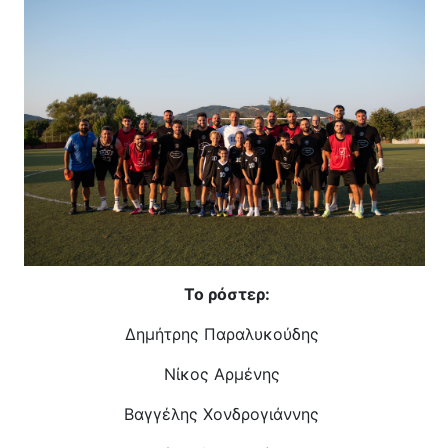
Το ρόστερ:
Δημήτρης Παραλυκούδης
Νίκος Αρμένης
Βαγγέλης Χονδρογιάννης