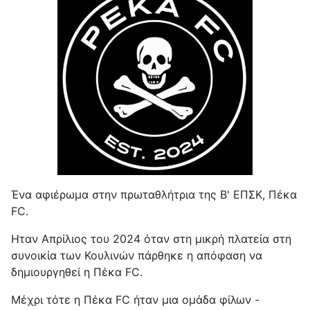
Ένα αφιέρωμα στην πρωταθλήτρια της Β' ΕΠΣΚ, Πέκα
FC.
Ηταν Απρίλιος του 2024 όταν στη μικρή πλατεία στη
συνοικία των Κουλινών πάρθηκε η απόφαση να
δημιουργηθεί η Πέκα FC.
Μέχρι τότε η Πέκα FC ήταν μια ομάδα φίλων -