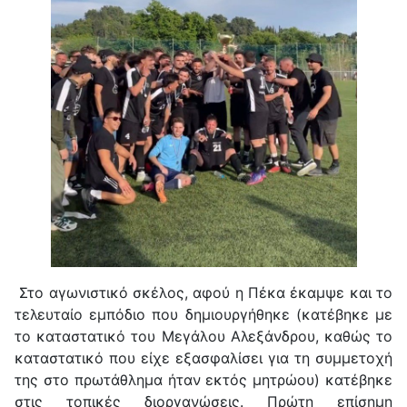
Στο αγωνιστικό σκέλος, αφού η Πέκα έκαμψε και το
τελευταίο εμπόδιο που δημιουργήθηκε (κατέβηκε με
το καταστατικό του Μεγάλου Αλεξάνδρου, καθώς το
καταστατικό που είχε εξασφαλίσει για τη συμμετοχή
της στο πρωτάθλημα ήταν εκτός μητρώου) κατέβηκε
στις τοπικές διοργανώσεις. Πρώτη επίσημη