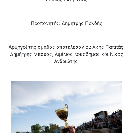
Προπονητής: Δημήτρης Πανδής
Αρχηγοί της ομάδας αποτέλεσαν οι: Άκης Παππάς,
Δημήτρης Μπούας, Αιμίλιος Κοκοδήμας και Νίκος
Ανδριώτης