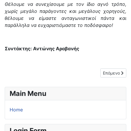
Θέλουμε να συνεχίσουμε με τον ίδιο αγνό τρόπο,
χωρίς μεγάλο παράγοντες και μεγάλους χορηγούς,
θέλουμε να είμαστε ανταγωνιστικοί πάντα και
παράλληλα να ευχαριστιόμαστε το ποδόσφαιρο!
Συντάκτης: Αντώνης Αραβανής
Επόμενο άρθρο
Επόμενο
Main Menu
Home
Login Form