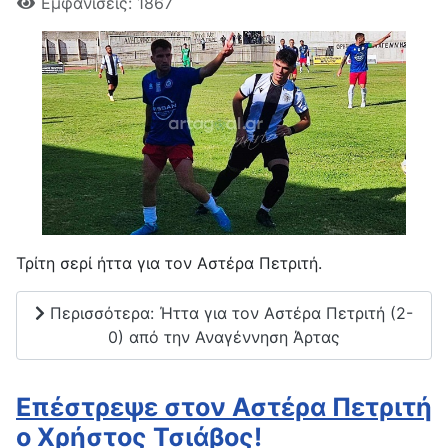
Εμφανίσεις: 1867
Τρίτη σερί ήττα για τον Αστέρα Πετριτή.
Περισσότερα: Ήττα για τον Αστέρα Πετριτή (2-
0) από την Αναγέννηση Άρτας
Επέστρεψε στον Αστέρα Πετριτή
ο Χρήστος Τσιάβος!