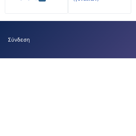
Σύνδεση