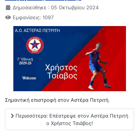
Δημοσιεύθηκε : 05 Οκτωβρίου 2024
Εμφανίσεις: 1097
Σημαντική επιστροφή στον Αστέρα Πετριτή.
Περισσότερα: Επέστρεψε στον Αστέρα Πετριτή
ο Χρήστος Τσιάβος!