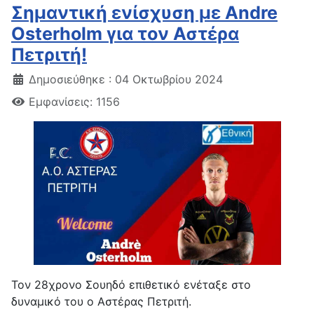
Σημαντική ενίσχυση με Andre
Osterholm για τον Αστέρα
Πετριτή!
Δημοσιεύθηκε : 04 Οκτωβρίου 2024
Εμφανίσεις: 1156
Τον 28χρονο Σουηδό επιθετικό ενέταξε στο
δυναμικό του ο Αστέρας Πετριτή.