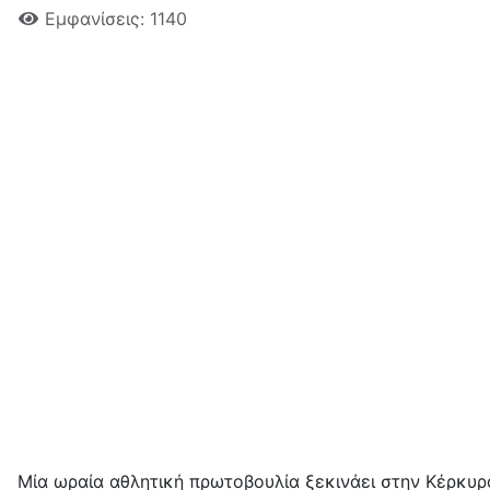
Εμφανίσεις: 1140
Μία ωραία αθλητική πρωτοβουλία ξεκινάει στην Κέρκυρ