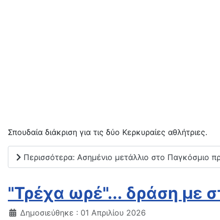
Σπουδαία διάκριση για τις δύο Κερκυραίες αθλήτριες.
Περισσότερα: Ασημένιο μετάλλιο στο Παγκόσμιο πρ
"Τρέχα ωρέ"... δράση με 
Δημοσιεύθηκε : 01 Απριλίου 2026