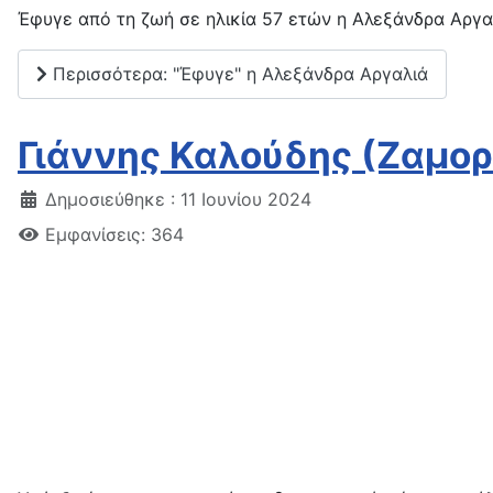
Έφυγε από τη ζωή σε ηλικία 57 ετών η Αλεξάνδρα Αργα
Περισσότερα: "Έφυγε" η Αλεξάνδρα Αργαλιά
Γιάννης Καλούδης (Ζαμο
Δημοσιεύθηκε : 11 Ιουνίου 2024
Εμφανίσεις: 364