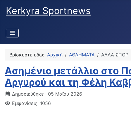
Kerkyra Sportnews
Βρίσκεστε εδώ:
Αρχική
ΑΘΛΗΜΑΤΑ
ΑΛΛΑ ΣΠΟΡ
Ασημένιο μετάλλιο στο Π
Αργυρού και τη Φέλη Κα
Δημοσιεύθηκε : 05 Μαΐου 2026
Εμφανίσεις: 1056