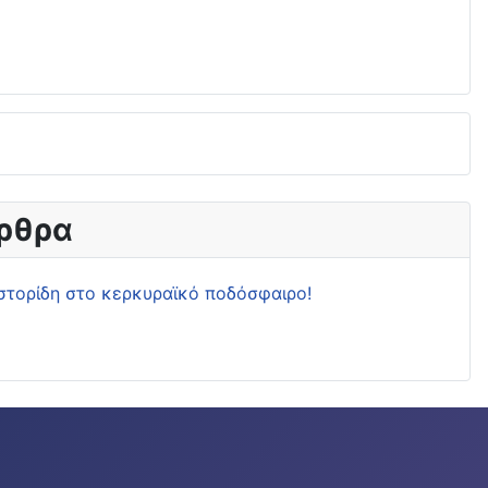
ρθρα
στορίδη στο κερκυραϊκό ποδόσφαιρο!