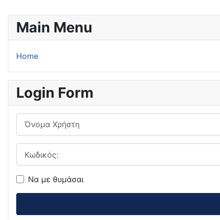
Main Menu
Home
Login Form
Όνομα Χρήστη
Κωδικός:
Να με θυμάσαι