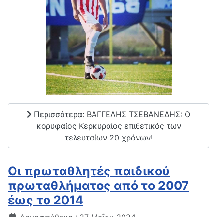
Περισσότερα: ΒΑΓΓΕΛΗΣ ΤΣΕΒΑΝΕΔΗΣ: Ο
κορυφαίος Κερκυραίος επιθετικός των
τελευταίων 20 χρόνων!
Οι πρωταθλητές παιδικού
πρωταθλήματος από το 2007
έως το 2014