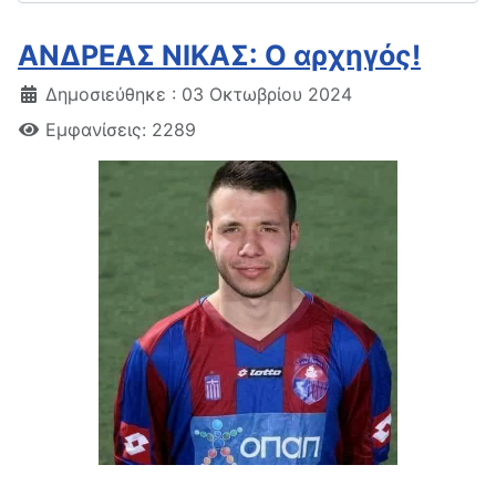
ΑΝΔΡΕΑΣ ΝΙΚΑΣ: Ο αρχηγός!
Δημοσιεύθηκε : 03 Οκτωβρίου 2024
Εμφανίσεις: 2289