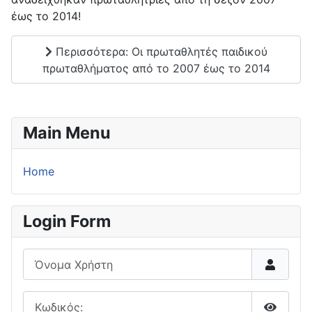
έως το 2014!
Περισσότερα: Οι πρωταθλητές παιδικού
πρωταθλήματος από το 2007 έως το 2014
Main Menu
Home
Login Form
Όνομα Χρήστη
Κωδικός: