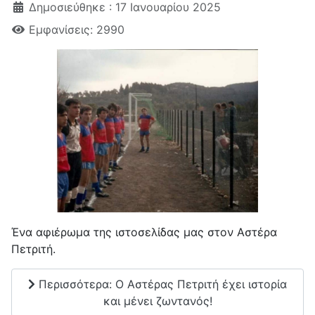
Δημοσιεύθηκε : 17 Ιανουαρίου 2025
Εμφανίσεις: 2990
Ένα αφιέρωμα της ιστοσελίδας μας στον Αστέρα
Πετριτή.
Περισσότερα: O Aστέρας Πετριτή έχει ιστορία
και μένει ζωντανός!