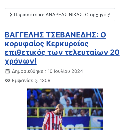
Περισσότερα: ΑΝΔΡΕΑΣ ΝΙΚΑΣ: Ο αρχηγός!
ΒΑΓΓΕΛΗΣ ΤΣΕΒΑΝΕΔΗΣ: Ο
κορυφαίος Κερκυραίος
επιθετικός των τελευταίων 20
χρόνων!
Δημοσιεύθηκε : 10 Ιουλίου 2024
Εμφανίσεις: 1309