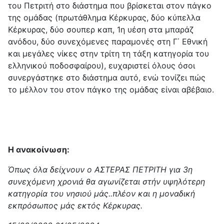
του Πετριτή στο διάστημα που βρίσκεται στον πάγκο
της ομάδας (πρωτάθλημα Κέρκυρας, δύο κύπελλα
Κέρκυρας, δύο σουπερ καπ, 1η υέση στα μπαράζ
ανόδου, δύο συνεχόμενες παραμονές στη Γ΄ Εθνική
και μεγάλες νίκες στην τρίτη τη τάξη κατηγορία του
ελληνικού ποδοσφαίρου), ευχαριστεί όλους όσοι
συνεργάστηκε στο διάστημα αυτό, ενώ τονίζει πώς
το μέλλον του στον πάγκο της ομάδας είναι αβέβαιο.
Η ανακοίνωση:
Όπως όλα δείχνουν ο ΑΣΤΕΡΑΣ ΠΕΤΡΙΤΗ για 3η
συνεχόμενη χρονιά θα αγωνίζεται στήν υψηλότερη
κατηγορία του νησιού μάς..πλέον και η μοναδική
εκπρόσωπος μάς εκτός Κέρκυρας.