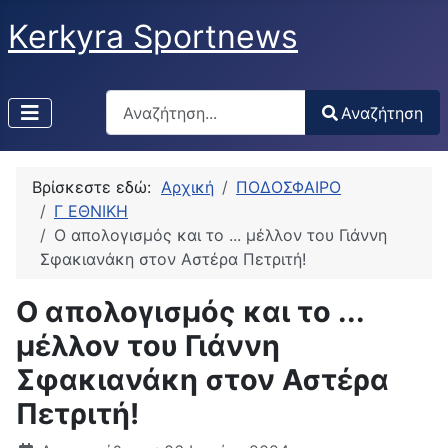
Kerkyra Sportnews
Αναζήτηση
Αναζήτηση
Type 2 or more characters for results.
Βρίσκεστε εδώ:
Αρχική
ΠΟΔΟΣΦΑΙΡΟ
Γ ΕΘΝΙΚΗ
Ο απολογισμός και το ... μέλλον του Γιάννη
Σφακιανάκη στον Αστέρα Πετριτή!
Ο απολογισμός και το ...
μέλλον του Γιάννη
Σφακιανάκη στον Αστέρα
Πετριτή!