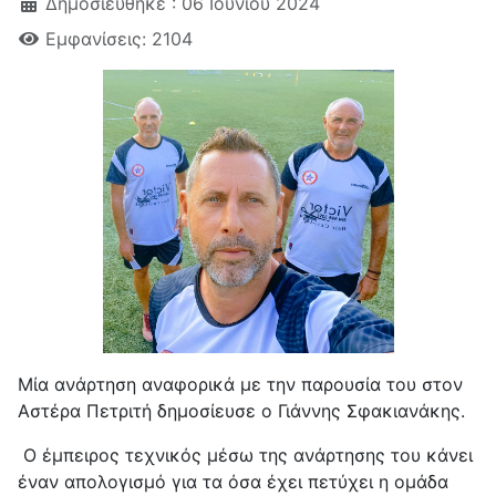
Δημοσιεύθηκε : 06 Ιουνίου 2024
Εμφανίσεις: 2104
Μία ανάρτηση αναφορικά με την παρουσία του στον
Αστέρα Πετριτή δημοσίευσε ο Γιάννης Σφακιανάκης.
Ο έμπειρος τεχνικός μέσω της ανάρτησης του κάνει
έναν απολογισμό για τα όσα έχει πετύχει η ομάδα