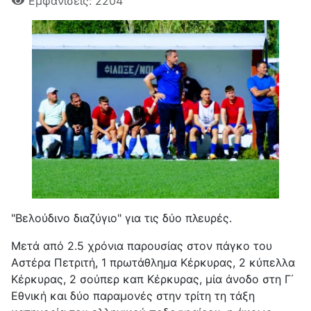
Εμφανίσεις: 2204
"Βελούδινο διαζύγιο" για τις δύο πλευρές.
Μετά από 2.5 χρόνια παρουσίας στον πάγκο του
Αστέρα Πετριτή, 1 πρωτάθλημα Κέρκυρας, 2 κύπελλα
Κέρκυρας, 2 σούπερ καπ Κέρκυρας, μία άνοδο στη Γ΄
Εθνική και δύο παραμονές στην τρίτη τη τάξη