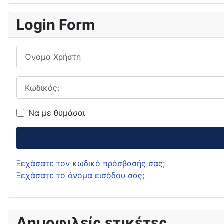
Login Form
Όνομα Χρήστη
Κωδικός:
Να με θυμάσαι
Ξεχάσατε τον κωδικό πρόσβασής σας;
Ξεχάσατε το όνομα εισόδου σας;
Δημοφιλείς ετικέτες