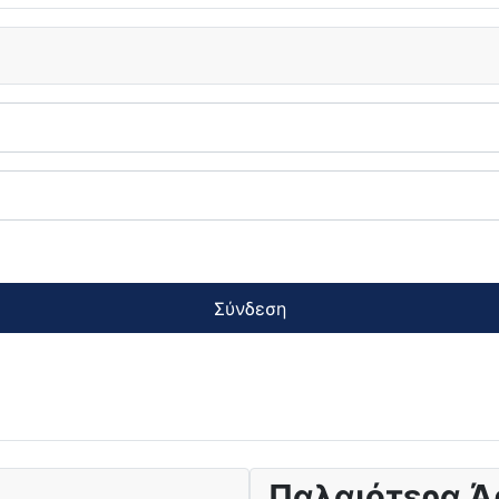
Σύνδεση
Παλαιότερα Ά