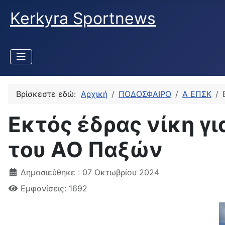
Kerkyra Sportnews
Βρίσκεστε εδώ:
Αρχική
ΠΟΔΟΣΦΑΙΡΟ
Α ΕΠΣΚ
Εκτός έδρας νίκη γ
του ΑΟ Παξών
Δημοσιεύθηκε : 07 Οκτωβρίου 2024
Εμφανίσεις: 1692