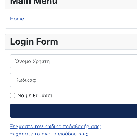
Main Menu
Home
Login Form
Όνομα Χρήστη
Κωδικός:
Να με θυμάσαι
Ξεχάσατε τον κωδικό πρόσβασής σας;
Ξεχάσατε το όνομα εισόδου σας;