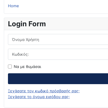
Home
Login Form
Όνομα Χρήστη
Κωδικός:
Να με θυμάσαι
Ξεχάσατε τον κωδικό πρόσβασής σας;
Ξεχάσατε το όνομα εισόδου σας;