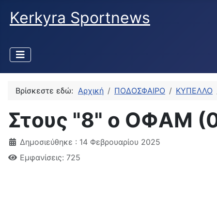
Kerkyra Sportnews
Βρίσκεστε εδώ:
Αρχική
ΠΟΔΟΣΦΑΙΡΟ
ΚΥΠΕΛΛΟ
Στους "8" ο ΟΦΑΜ (
Δημοσιεύθηκε : 14 Φεβρουαρίου 2025
Εμφανίσεις: 725