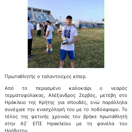
Πρωταθλητής ο ταλαντούχος κίπερ.
Από το περασμένο καλοκαίρι ο νεαρός
τερματοφύλακας, Αλέξανδρος Ζερβός, μετέβη στο
Ηράκλειο της Κρήτης για σπουδές, ενώ παράλληλα
συνέχισε την ενασχόλησή του με το ποδόσφαιρο. Το
τέλος της φετινής χρονιάς τον βρήκε πρωταθλητή
στην Α2΄ ΕΠΣ Ηρακλείου με τη φανέλα του
Ηρόδοτου.