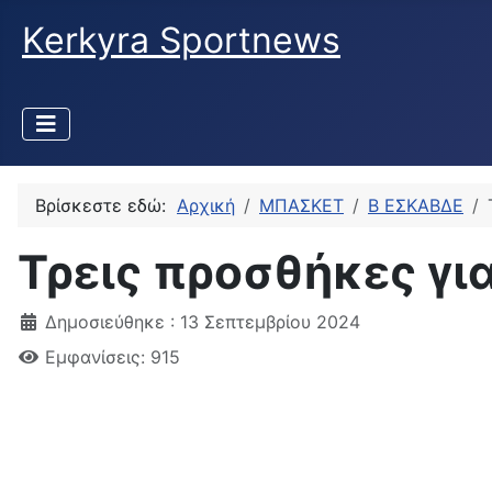
Kerkyra Sportnews
Βρίσκεστε εδώ:
Αρχική
ΜΠΑΣΚΕΤ
Β ΕΣΚΑΒΔΕ
Τρεις προσθήκες γι
Δημοσιεύθηκε : 13 Σεπτεμβρίου 2024
Εμφανίσεις: 915