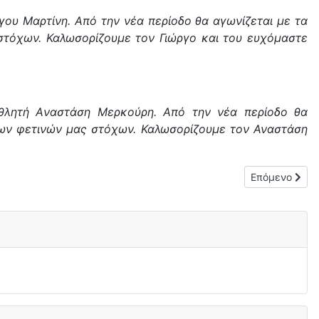
υ Μαρτίνη. Από την νέα περίοδο θα αγωνίζεται με τα
στόχων. Καλωσορίζουμε τον Γιώργο και του ευχόμαστε
λητή Aναστάση Μερκούρη. Από την νέα περίοδο θα
 των φετινών μας στόχων. Καλωσορίζουμε τον Αναστάση
Επόμενο άρθρ
Επόμενο