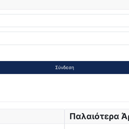
Σύνδεση
Παλαιότερα Ά