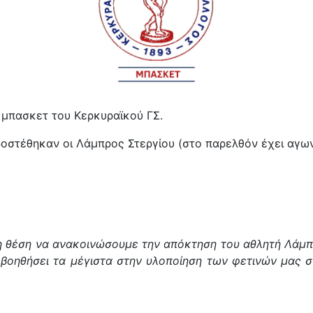
μπασκετ του Κερκυραϊκού ΓΣ.
στέθηκαν οι Λάμπρος Στεργίου (στο παρελθόν έχει αγωνισ
έση να ανακοινώσουμε την απόκτηση του αθλητή Λάμπρου
 βοηθήσει τα μέγιστα στην υλοποίηση των φετινών μας 