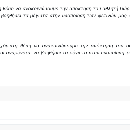
έση να ανακοινώσουμε την απόκτηση του αθλητή Γιώργο
 βοηθήσει τα μέγιστα στην υλοποίηση των φετινών μας 
άριστη θέση να ανακοινώσουμε την απόκτηση του αθ
αι αναμένεται να βοηθήσει τα μέγιστα στην υλοποίηση