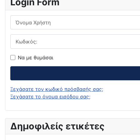
Login Form
Όνομα Χρήστη
Κωδικός:
Να με θυμάσαι
Ξεχάσατε τον κωδικό πρόσβασής σας;
Ξεχάσατε το όνομα εισόδου σας;
Δημοφιλείς ετικέτες