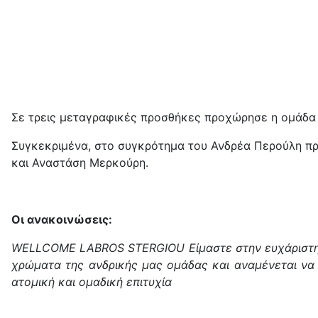
Σε τρεις μεταγραφικές προσθήκες προχώρησε η ομάδα 
Συγκεκριμένα, στο συγκρότημα του Ανδρέα Περούλη προ
και Αναστάση Μερκούρη.
Οι ανακοινώσεις:
WELLCOME LABROS STERGIOU Είμαστε στην ευχάριστη θ
χρώματα της ανδρικής μας ομάδας και αναμένεται να
ατομική και ομαδική επιτυχία