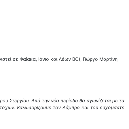
τεί σε Φαίακα, Ιόνιο και Λέων BC), Γιώργο Μαρτίνη
 Στεργίου. Από την νέα περίοδο θα αγωνίζεται με τα
στόχων. Καλωσορίζουμε τον Λάμπρο και του ευχόμαστε