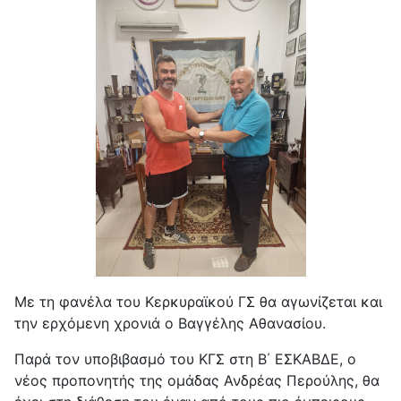
Με τη φανέλα του Κερκυραϊκού ΓΣ θα αγωνίζεται και
την ερχόμενη χρονιά ο Βαγγέλης Αθανασίου.
Παρά τον υποβιβασμό του ΚΓΣ στη Β΄ ΕΣΚΑΒΔΕ, ο
νέος προπονητής της ομάδας Ανδρέας Περούλης, θα