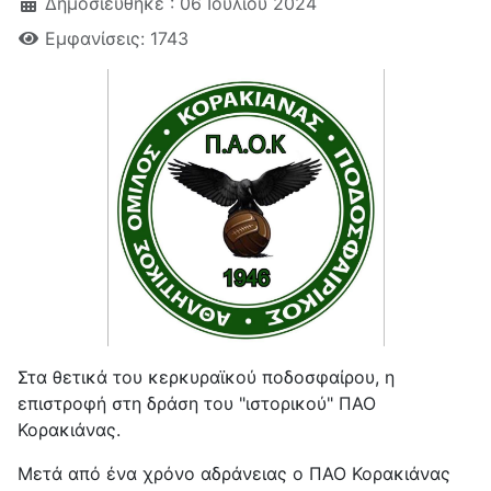
Δημοσιεύθηκε : 06 Ιουλίου 2024
Εμφανίσεις: 1743
Στα θετικά του κερκυραϊκού ποδοσφαίρου, η
επιστροφή στη δράση του "ιστορικού" ΠΑΟ
Κορακιάνας.
Μετά από ένα χρόνο αδράνειας ο ΠΑΟ Κορακιάνας