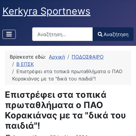
Kerkyra Sportnews
Αναζήτηση
Αναζήτηση
Type 2 or more characters for results.
Βρίσκεστε εδώ:
Αρχική
ΠΟΔΟΣΦΑΙΡΟ
Β ΕΠΣΚ
Επιστρέφει στα τοπικά πρωταθλήματα ο ΠΑΟ
Κορακιάνας με τα "δικά του παιδιά"!
Επιστρέφει στα τοπικά
πρωταθλήματα ο ΠΑΟ
Κορακιάνας με τα "δικά του
παιδιά"!