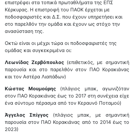
επιστρέφει στα τοπικά πρωταθλήματα της ΕΠΣ
Κέρκυρας. Η επιστροφή του ΠΑΟΚ έρχεται με
ποδοσφαιριστές και Δ.Σ. που έχουν υπηρετήσει και
στο παρελθόν την ομάδα και έχουν ως στόχο την
ανασύσταση της.
Οκτώ είναι οι μέχρι τώρα οι ποδοσφαιριστές της
ομάδας και συγκεκριμένα οι:
Λεωνίδας Ζερβόπουλος
(επιθετικός, με σημαντική
παρουσία και στο παρελθόν στον ΠΑΟ Κορακιάνας
και τον Αστέρα Λιαπάδων)
Κώστας Μουμούρης
(πλάγιος μπακ, αγωνιζόταν
στον ΠΑΟ Κορακιάνας έως το 2017 στη συνέχεια είχε
ένα σύντομο πέρασμα από τον Κεραυνό Ποταμού)
Άγγελος Σπίγγος
(πλάγιος μπακ, με σημαντική
παρουσία στον ΠΑΟ Κορακιάνας από το 2014 έως το
2023)